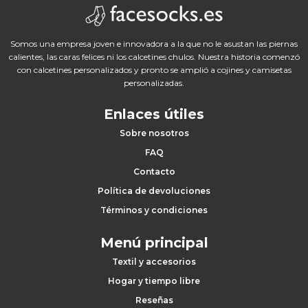
Somos una empresa joven e innovadora a la que no le asustan las piernas
calientes, las caras felices ni los calcetines chulos. Nuestra historia comenzó
con calcetines personalizados y pronto se amplió a cojines y camisetas
personalizadas.
Enlaces útiles
Sobre nosotros
FAQ
Contacto
Política de devoluciones
Términos y condiciones
Menú principal
Textil y accesorios
Hogar y tiempo libre
Reseñas