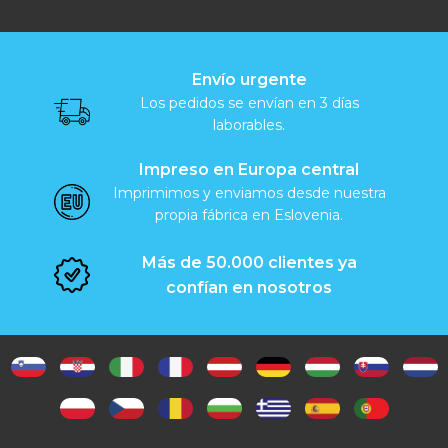
Envío urgente
Los pedidos se envían en 3 días
laborables.
Impreso en Europa central
Imprimimos y enviamos desde nuestra
propia fábrica en Eslovenia.
Más de 50.000 clientes ya
confían en nosotros