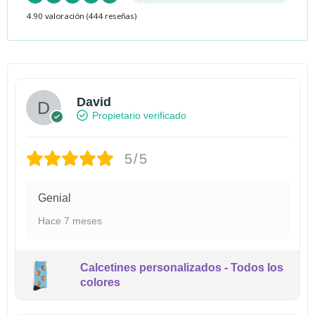
4.90 valoración
(444 reseñas)
David
Propietario verificado
5/5
Genial
Hace 7 meses
Calcetines personalizados - Todos los
colores