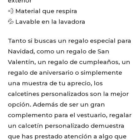
exterior
💨 Material que respira
💦 Lavable en la lavadora
Tanto si buscas un regalo especial para
Navidad, como un regalo de San
Valentín, un regalo de cumpleaños, un
regalo de aniversario o simplemente
una muestra de tu aprecio, los
calcetines personalizados son la mejor
opción. Además de ser un gran
complemento para el vestuario, regalar
un calcetín personalizado demuestra
que has prestado atención a algo que