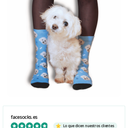
facesocks.es
Lo que dicen nuestros clientes