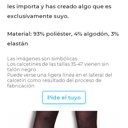
les importa y has creado algo que es
exclusivamente suyo.
Material: 93% poliéster, 4% algodón, 3%
elastán
Las imágenes son simbólicas.
Los calcetines de las tallas 35-47 vienen sin
talón negro.
Puede verse una ligera línea en el lateral del
calcetín como resultado del proceso de
fabricación.
Pide el tuyo