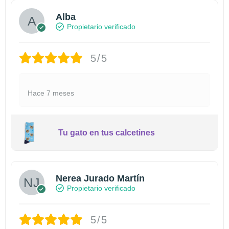
Alba
Propietario verificado
5/5
Hace 7 meses
Tu gato en tus calcetines
Nerea Jurado Martín
Propietario verificado
5/5