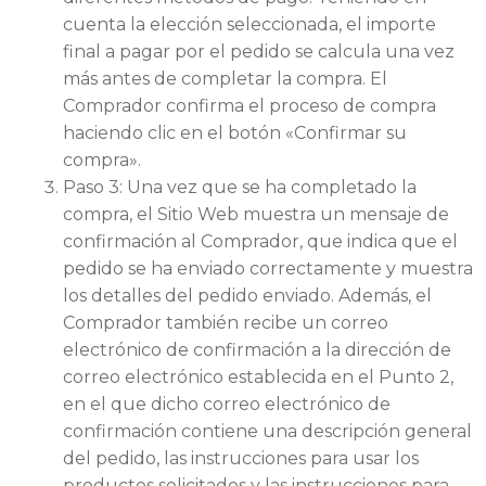
cuenta la elección seleccionada, el importe
final a pagar por el pedido se calcula una vez
más antes de completar la compra. El
Comprador confirma el proceso de compra
haciendo clic en el botón «Confirmar su
compra».
Paso 3: Una vez que se ha completado la
compra, el Sitio Web muestra un mensaje de
confirmación al Comprador, que indica que el
pedido se ha enviado correctamente y muestra
los detalles del pedido enviado. Además, el
Comprador también recibe un correo
electrónico de confirmación a la dirección de
correo electrónico establecida en el Punto 2,
en el que dicho correo electrónico de
confirmación contiene una descripción general
del pedido, las instrucciones para usar los
productos solicitados y las instrucciones para