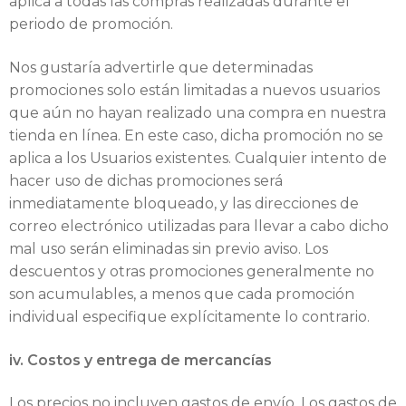
aplica a todas las compras realizadas durante el
periodo de promoción.
Nos gustaría advertirle que determinadas
promociones solo están limitadas a nuevos usuarios
que aún no hayan realizado una compra en nuestra
tienda en línea. En este caso, dicha promoción no se
aplica a los Usuarios existentes. Cualquier intento de
hacer uso de dichas promociones será
inmediatamente bloqueado, y las direcciones de
correo electrónico utilizadas para llevar a cabo dicho
mal uso serán eliminadas sin previo aviso. Los
descuentos y otras promociones generalmente no
son acumulables, a menos que cada promoción
individual especifique explícitamente lo contrario.
iv. Costos y entrega de mercancías
Los precios no incluyen gastos de envío. Los gastos de