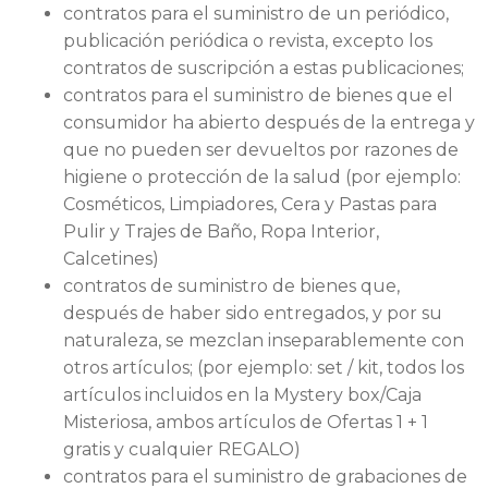
contratos para el suministro de un periódico,
publicación periódica o revista, excepto los
contratos de suscripción a estas publicaciones;
contratos para el suministro de bienes que el
consumidor ha abierto después de la entrega y
que no pueden ser devueltos por razones de
higiene o protección de la salud (por ejemplo:
Cosméticos, Limpiadores, Cera y Pastas para
Pulir y Trajes de Baño, Ropa Interior,
Calcetines)
contratos de suministro de bienes que,
después de haber sido entregados, y por su
naturaleza, se mezclan inseparablemente con
otros artículos; (por ejemplo: set / kit, todos los
artículos incluidos en la Mystery box/Caja
Misteriosa, ambos artículos de Ofertas 1 + 1
gratis y cualquier REGALO)
contratos para el suministro de grabaciones de