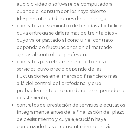
audio o video o software de computadora
cuando el consumidor los haya abierto
(desprecintado) después de la entrega;
contratos de suministro de bebidas alcohólicas
cuya entrega se difiera más de treinta días y
cuyo valor pactado al concluir el contrato
dependa de fluctuaciones en el mercado
ajenas al control del profesional;
contratos para el suministro de bienes o
servicios, cuyo precio depende de las
fluctuaciones en el mercado financiero más
allá del control del profesional y que
probablemente ocurran durante el período de
desistimiento;
contratos de prestación de servicios ejecutados
íntegramente antes de la finalización del plazo
de desistimiento y cuya ejecución haya
comenzado tras el consentimiento previo