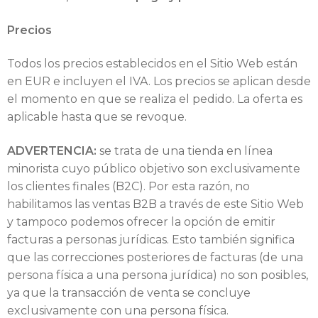
Precios
Todos los precios establecidos en el Sitio Web están
en EUR e incluyen el IVA. Los precios se aplican desde
el momento en que se realiza el pedido. La oferta es
aplicable hasta que se revoque.
ADVERTENCIA:
se trata de una tienda en línea
minorista cuyo público objetivo son exclusivamente
los clientes finales (B2C). Por esta razón, no
habilitamos las ventas B2B a través de este Sitio Web
y tampoco podemos ofrecer la opción de emitir
facturas a personas jurídicas. Esto también significa
que las correcciones posteriores de facturas (de una
persona física a una persona jurídica) no son posibles,
ya que la transacción de venta se concluye
exclusivamente con una persona física.