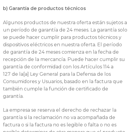
b) Garantía de productos técnicos
Algunos productos de nuestra oferta están sujetos a
un período de garantía de 24 meses. La garantía solo
se puede hacer cumplir para productos técnicos y
dispositivos eléctricos en nuestra oferta. El período
de garantía de 24 meses comienza en la fecha de
recepción de la mercancía. Puede hacer cumplir su
garantía de conformidad con los Artículos 114 a
127 de la[a] Ley General para la Defensa de los
Consumidores y Usuarios, basado en la factura que
también cumple la función de certificado de
garantía.
La empresa se reserva el derecho de rechazar la
garantía si la reclamación no va acompañada de
factura o si la factura no es legible o falta o no es