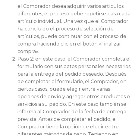
el Comprador desea adquirir varios artículos
diferentes, el proceso debe repetirse para cada
artículo individual. Una vez que el Comprador
ha concluido el proceso de selección de
artículos, puede continuar con el proceso de
compra haciendo clic en el botón «Finalizar
compra».
Paso 2: en este paso, el Comprador completa el
formulario con sus datos personales necesarios
para la entrega del pedido deseado. Después
de completar el formulario, el Comprador, en
ciertos casos, puede elegir entre varias
opciones de envío y agregar otros productos o
servicios a su pedido. En este paso también se
informa al Comprador de la fecha de entrega
prevista. Antes de completar el pedido, el
Comprador tiene la opción de elegir entre
diferentes métodos de pago. Teniendo en