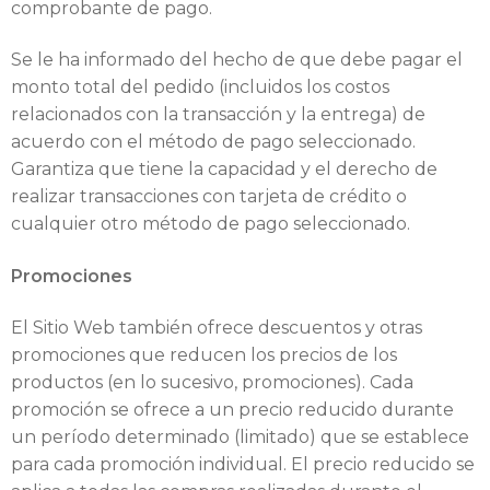
comprobante de pago.
Se le ha informado del hecho de que debe pagar el
monto total del pedido (incluidos los costos
relacionados con la transacción y la entrega) de
acuerdo con el método de pago seleccionado.
Garantiza que tiene la capacidad y el derecho de
realizar transacciones con tarjeta de crédito o
cualquier otro método de pago seleccionado.
Promociones
El Sitio Web también ofrece descuentos y otras
promociones que reducen los precios de los
productos (en lo sucesivo, promociones). Cada
promoción se ofrece a un precio reducido durante
un período determinado (limitado) que se establece
para cada promoción individual. El precio reducido se