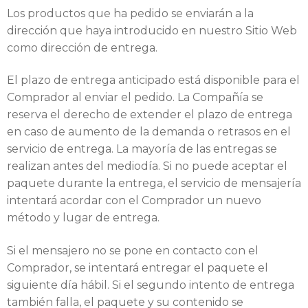
Los productos que ha pedido se enviarán a la
dirección que haya introducido en nuestro Sitio Web
como dirección de entrega.
El plazo de entrega anticipado está disponible para el
Comprador al enviar el pedido. La Compañía se
reserva el derecho de extender el plazo de entrega
en caso de aumento de la demanda o retrasos en el
servicio de entrega. La mayoría de las entregas se
realizan antes del mediodía. Si no puede aceptar el
paquete durante la entrega, el servicio de mensajería
intentará acordar con el Comprador un nuevo
método y lugar de entrega.
Si el mensajero no se pone en contacto con el
Comprador, se intentará entregar el paquete el
siguiente día hábil. Si el segundo intento de entrega
también falla, el paquete y su contenido se