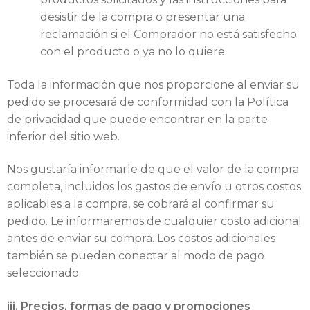
desistir de la compra o presentar una
reclamación si el Comprador no está satisfecho
con el producto o ya no lo quiere.
Toda la información que nos proporcione al enviar su
pedido se procesará de conformidad con la Política
de privacidad que puede encontrar en la parte
inferior del sitio web.
Nos gustaría informarle de que el valor de la compra
completa, incluidos los gastos de envío u otros costos
aplicables a la compra, se cobrará al confirmar su
pedido. Le informaremos de cualquier costo adicional
antes de enviar su compra. Los costos adicionales
también se pueden conectar al modo de pago
seleccionado.
iii. Precios, formas de pago y promociones