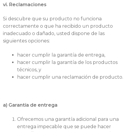
vi. Reclamaciones
Si descubre que su producto no funciona
correctamente o que ha recibido un producto
inadecuado o dañado, usted dispone de las
siguientes opciones:
hacer cumplir la garantía de entrega,
hacer cumplir la garantía de los productos
técnicos, y
hacer cumplir una reclamación de producto.
a) Garantía de entrega
Ofrecemos una garantía adicional para una
entrega impecable que se puede hacer