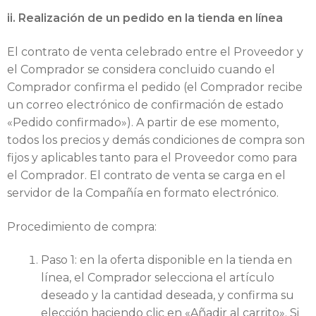
ii. Realización de un pedido en la tienda en línea
El contrato de venta celebrado entre el Proveedor y
el Comprador se considera concluido cuando el
Comprador confirma el pedido (el Comprador recibe
un correo electrónico de confirmación de estado
«Pedido confirmado»). A partir de ese momento,
todos los precios y demás condiciones de compra son
fijos y aplicables tanto para el Proveedor como para
el Comprador. El contrato de venta se carga en el
servidor de la Compañía en formato electrónico.
Procedimiento de compra:
Paso 1: en la oferta disponible en la tienda en
línea, el Comprador selecciona el artículo
deseado y la cantidad deseada, y confirma su
elección haciendo clic en «Añadir al carrito». Si