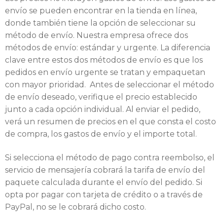
envío se pueden encontrar en la tienda en línea,
donde también tiene la opción de seleccionar su
método de envío. Nuestra empresa ofrece dos
métodos de envío: estándar y urgente. La diferencia
clave entre estos dos métodos de envío es que los
pedidos en envío urgente se tratan y empaquetan
con mayor prioridad. Antes de seleccionar el método
de envío deseado, verifique el precio establecido
junto a cada opción individual. Al enviar el pedido,
verá un resumen de precios en el que consta el costo
de compra, los gastos de envío y el importe total.
Si selecciona el método de pago contra reembolso, el
servicio de mensajería cobrará la tarifa de envío del
paquete calculada durante el envío del pedido. Si
opta por pagar con tarjeta de crédito o a través de
PayPal, no se le cobrará dicho costo.