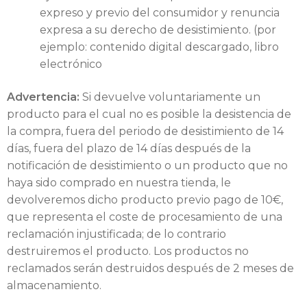
expreso y previo del consumidor y renuncia
expresa a su derecho de desistimiento. (por
ejemplo: contenido digital descargado, libro
electrónico
Advertencia:
Si devuelve voluntariamente un
producto para el cual no es posible la desistencia de
la compra, fuera del periodo de desistimiento de 14
días, fuera del plazo de 14 días después de la
notificación de desistimiento o un producto que no
haya sido comprado en nuestra tienda, le
devolveremos dicho producto previo pago de 10€,
que representa el coste de procesamiento de una
reclamación injustificada; de lo contrario
destruiremos el producto. Los productos no
reclamados serán destruidos después de 2 meses de
almacenamiento.