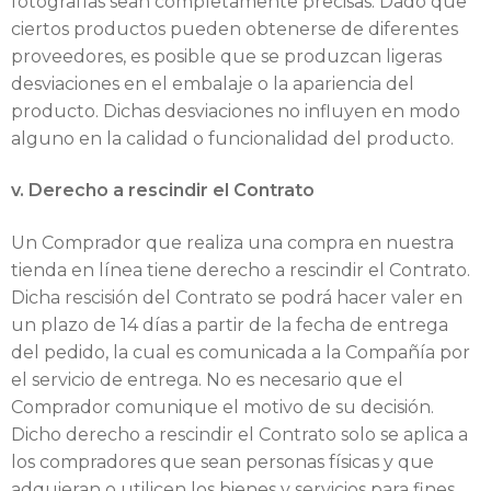
fotografías sean completamente precisas. Dado que
ciertos productos pueden obtenerse de diferentes
proveedores, es posible que se produzcan ligeras
desviaciones en el embalaje o la apariencia del
producto. Dichas desviaciones no influyen en modo
alguno en la calidad o funcionalidad del producto.
v. Derecho a rescindir el Contrato
Un Comprador que realiza una compra en nuestra
tienda en línea tiene derecho a rescindir el Contrato.
Dicha rescisión del Contrato se podrá hacer valer en
un plazo de 14 días a partir de la fecha de entrega
del pedido, la cual es comunicada a la Compañía por
el servicio de entrega. No es necesario que el
Comprador comunique el motivo de su decisión.
Dicho derecho a rescindir el Contrato solo se aplica a
los compradores que sean personas físicas y que
adquieran o utilicen los bienes y servicios para fines