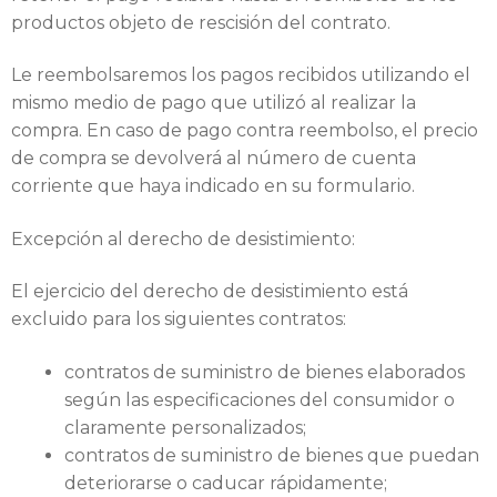
productos objeto de rescisión del contrato.
Le reembolsaremos los pagos recibidos utilizando el
mismo medio de pago que utilizó al realizar la
compra. En caso de pago contra reembolso, el precio
de compra se devolverá al número de cuenta
corriente que haya indicado en su formulario.
Excepción al derecho de desistimiento:
El ejercicio del derecho de desistimiento está
excluido para los siguientes contratos:
contratos de suministro de bienes elaborados
según las especificaciones del consumidor o
claramente personalizados;
contratos de suministro de bienes que puedan
deteriorarse o caducar rápidamente;