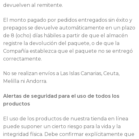
devuelven al remitente.
El monto pagado por pedidos entregados sin éxito y
prepagos se devuelve automáticamente en un plazo
de 8 (ocho) días hábiles a partir de que el almacén
registre la devolución del paquete, o de que la
Compañía establezca que el paquete no se entregó
correctamente.
No se realizan envíos a Las Islas Canarias, Ceuta,
Melilla ni Andorra.
Alertas de seguridad para el uso de todos los
productos
El uso de los productos de nuestra tienda en línea
puede suponer un cierto riesgo para la vida y la
integridad física. Debe confirmar explícitamente que