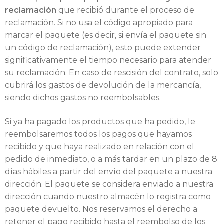
reclamación
que recibió durante el proceso de
reclamación. Si no usa el código apropiado para
marcar el paquete (es decir, si envía el paquete sin
un código de reclamación), esto puede extender
significativamente el tiempo necesario para atender
su reclamación. En caso de rescisión del contrato, solo
cubrirá los gastos de devolución de la mercancía,
siendo dichos gastos no reembolsables.
Si ya ha pagado los productos que ha pedido, le
reembolsaremos todos los pagos que hayamos
recibido y que haya realizado en relación con el
pedido de inmediato, o a más tardar en un plazo de 8
días hábiles a partir del envío del paquete a nuestra
dirección. El paquete se considera enviado a nuestra
dirección cuando nuestro almacén lo registra como
paquete devuelto. Nos reservamos el derecho a
retener el pago recibido hasta el reembolso de los