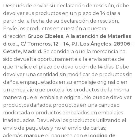
Después de enviar su declaración de rescisión, debe
devolver sus productos en un plazo de 14 días a
partir de la fecha de su declaración de rescisión.
Envíe los productos en cuestión a nuestra
dirección:
Grupo Cibeles, A la atención de Materiias
d.o.o.., C/ Torneros, 12 – 14, P.I. Los Ángeles, 28906 –
Getafe, Madrid.
Se considera que la mercancía ha
sido devuelta oportunamente si la envía antes de
que finalice el plazo de devolución de 14 días. Debe
devolver una cantidad sin modificar de productos sin
daños, empaquetados en su embalaje original o en
un embalaje que proteja los productos de la misma
manera que el embalaje original. No puede devolver
productos dañados, productos en una cantidad
modificada o productos embalados en embalajes
inadecuados. Devuelva los productos utilizando el
envío de paquetes y no el envío de cartas;
además,
marque
el paquete con
el código de