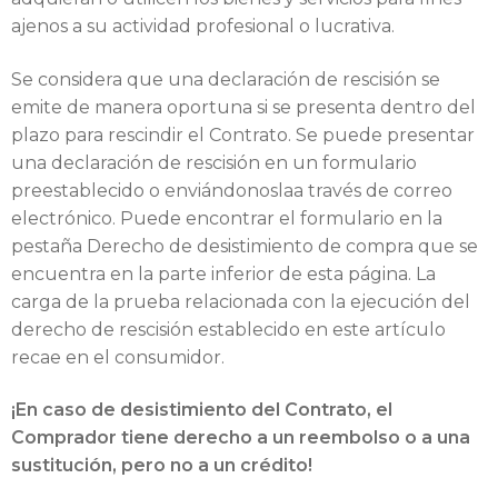
ajenos a su actividad profesional o lucrativa.
Se considera que una declaración de rescisión se
emite de manera oportuna si se presenta dentro del
plazo para rescindir el Contrato. Se puede presentar
una declaración de rescisión en un formulario
preestablecido o enviándonoslaa través de correo
electrónico. Puede encontrar el formulario en la
pestaña Derecho de desistimiento de compra que se
encuentra en la parte inferior de esta página. La
carga de la prueba relacionada con la ejecución del
derecho de rescisión establecido en este artículo
recae en el consumidor.
¡En caso de desistimiento del Contrato, el
Comprador tiene derecho a un reembolso o a una
sustitución, pero no a un crédito!