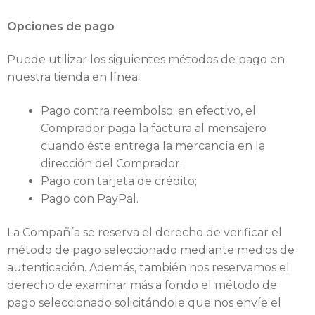
Opciones de pago
Puede utilizar los siguientes métodos de pago en
nuestra tienda en línea:
Pago contra reembolso: en efectivo, el
Comprador paga la factura al mensajero
cuando éste entrega la mercancía en la
dirección del Comprador;
Pago con tarjeta de crédito;
Pago con PayPal.
La Compañía se reserva el derecho de verificar el
método de pago seleccionado mediante medios de
autenticación. Además, también nos reservamos el
derecho de examinar más a fondo el método de
pago seleccionado solicitándole que nos envíe el