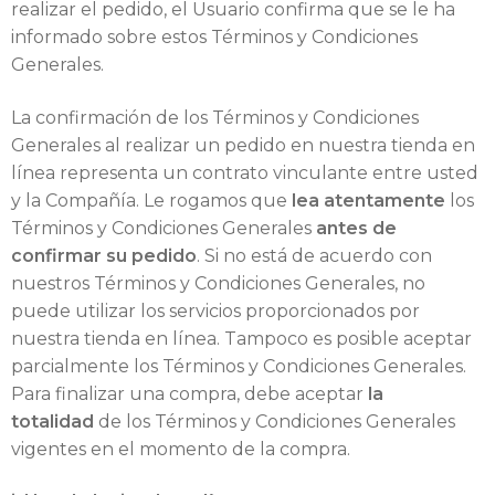
s
realizar el pedido, el Usuario confirma que se le ha
informado sobre estos Términos y Condiciones
Generales.
La confirmación de los Términos y Condiciones
Generales al realizar un pedido en nuestra tienda en
línea representa un contrato vinculante entre usted
y la Compañía. Le rogamos que
lea atentamente
los
Términos y Condiciones Generales
antes de
confirmar su pedido
. Si no está de acuerdo con
nuestros Términos y Condiciones Generales, no
puede utilizar los servicios proporcionados por
nuestra tienda en línea. Tampoco es posible aceptar
parcialmente los Términos y Condiciones Generales.
Para finalizar una compra, debe aceptar
la
totalidad
de los Términos y Condiciones Generales
vigentes en el momento de la compra.