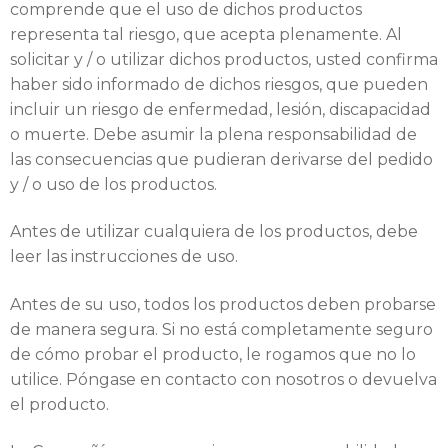
comprende que el uso de dichos productos
representa tal riesgo, que acepta plenamente. Al
solicitar y / o utilizar dichos productos, usted confirma
haber sido informado de dichos riesgos, que pueden
incluir un riesgo de enfermedad, lesión, discapacidad
o muerte. Debe asumir la plena responsabilidad de
las consecuencias que pudieran derivarse del pedido
y / o uso de los productos.
Antes de utilizar cualquiera de los productos, debe
leer las instrucciones de uso.
Antes de su uso, todos los productos deben probarse
de manera segura. Si no está completamente seguro
de cómo probar el producto, le rogamos que no lo
utilice. Póngase en contacto con nosotros o devuelva
el producto.