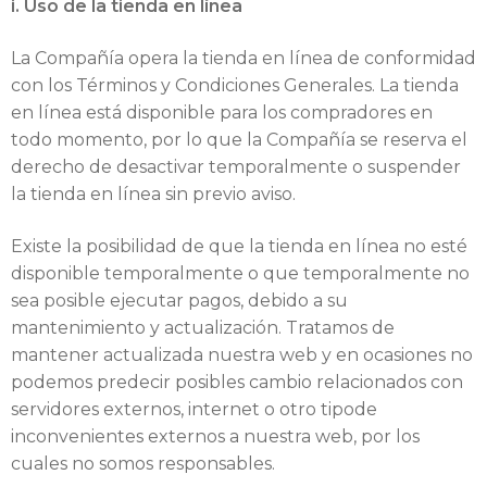
i. Uso de la tienda en línea
La Compañía opera la tienda en línea de conformidad
con los Términos y Condiciones Generales. La tienda
en línea está disponible para los compradores en
todo momento, por lo que la Compañía se reserva el
derecho de desactivar temporalmente o suspender
la tienda en línea sin previo aviso.
Existe la posibilidad de que la tienda en línea no esté
disponible temporalmente o que temporalmente no
sea posible ejecutar pagos, debido a su
mantenimiento y actualización. Tratamos de
mantener actualizada nuestra web y en ocasiones no
podemos predecir posibles cambio relacionados con
servidores externos, internet o otro tipode
inconvenientes externos a nuestra web, por los
cuales no somos responsables.