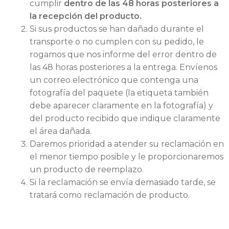
cumplir
dentro de las 48 horas posteriores a
la recepción del producto.
Si sus productos se han dañado durante el
transporte o no cumplen con su pedido, le
rogamos que nos informe del error dentro de
las 48 horas posteriores a la entrega. Envíenos
un correo electrónico que contenga una
fotografía del paquete (la etiqueta también
debe aparecer claramente en la fotografía) y
del producto recibido que indique claramente
el área dañada.
Daremos prioridad a atender su reclamación en
el menor tiempo posible y le proporcionaremos
un producto de reemplazo.
Si la reclamación se envía demasiado tarde, se
tratará como reclamación de producto.