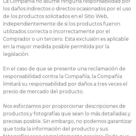
La Compañía no asume ninguna responsabilidad por
los daños indirectos o directos ocasionados por el uso
de los productos solicitados en el Sitio Web,
independientemente de si los productos fueron
utilizados correcta o incorrectamente por el
Comprador o un tercero. Esta exclusión es aplicable
en la mayor medida posible permitida por la
legislación.
En el caso de que se presente una reclamación de
responsabilidad contra la Compañía, la Compañía
limitará su responsabilidad por daños a tres veces el
precio de mercado del producto.
Nos esforzamos por proporcionar descripciones de
productos y fotografías que sean lo más detalladas y
precisas posible. Sin embargo, no podemos garantizar
que toda la información del producto y sus