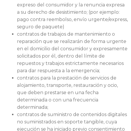
expreso del consumidor y la renuncia expresa
a su derecho de desistimiento; (por ejemplo:
pago contra reembolso, envío urgente/express,
seguro de paquete)
contratos de trabajos de mantenimiento o
reparación que se realizarán de forma urgente
en el domicilio del consumidor y expresamente
solicitados por él, dentro del límite de
repuestos y trabajos estrictamente necesarios
para dar respuesta a la emergencia;
contratos para la prestación de servicios de
alojamiento, transporte, restauración y ocio,
que deben prestarse en una fecha
determinada o con una frecuencia
determinada;
contratos de suministro de contenidos digitales
no suministrados en soporte tangible, cuya
ejecución se ha iniciado previo consentimiento