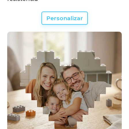
Personalizar