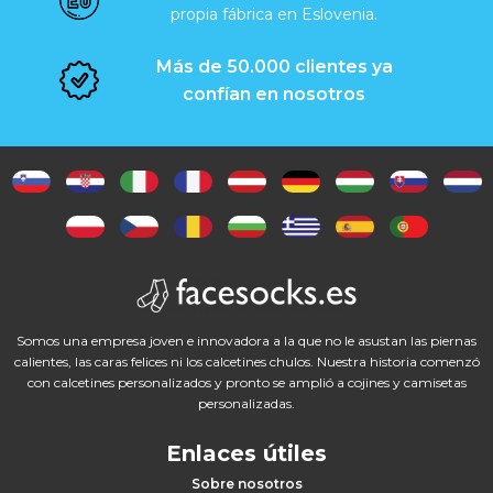
propia fábrica en Eslovenia.
Más de 50.000 clientes ya
confían en nosotros
Somos una empresa joven e innovadora a la que no le asustan las piernas
calientes, las caras felices ni los calcetines chulos. Nuestra historia comenzó
con calcetines personalizados y pronto se amplió a cojines y camisetas
personalizadas.
Enlaces útiles
Sobre nosotros