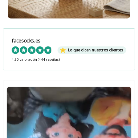
facesocks.es
Lo que dicen nuestros clientes
4.90 valoración
(444 reseñas)