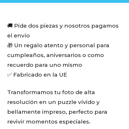
s
🚚 Pide dos piezas y nosotros pagamos
el envío
🎁 Un regalo atento y personal para
cumpleaños, aniversarios o como
recuerdo para uno mismo
✅ Fabricado en la UE
Transformamos tu foto de alta
resolución en un puzzle vívido y
bellamente impreso, perfecto para
revivir momentos especiales.