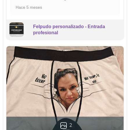
Hace 5 meses
Felpudo personalizado - Entrada
profesional
2