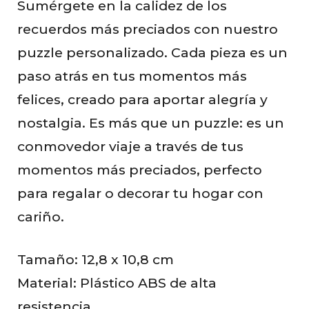
Sumérgete en la calidez de los
recuerdos más preciados con nuestro
puzzle personalizado. Cada pieza es un
paso atrás en tus momentos más
felices, creado para aportar alegría y
nostalgia. Es más que un puzzle: es un
conmovedor viaje a través de tus
momentos más preciados, perfecto
para regalar o decorar tu hogar con
cariño.
Tamaño: 12,8 x 10,8 cm
Material: Plástico ABS de alta
resistencia