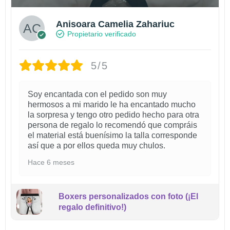
Anisoara Camelia Zahariuc
Propietario verificado
5/5
Soy encantada con el pedido son muy
hermosos a mi marido le ha encantado mucho
la sorpresa y tengo otro pedido hecho para otra
persona de regalo lo recomendó que compráis
el material está buenísimo la talla corresponde
así que a por ellos queda muy chulos.
Hace 6 meses
Boxers personalizados con foto (¡El
regalo definitivo!)