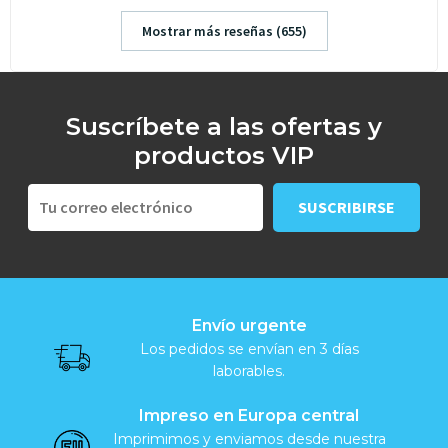
Mostrar más reseñas (655)
Suscríbete a las ofertas y
productos VIP
Envío urgente
Los pedidos se envían en 3 días
laborables.
Impreso en Europa central
Imprimimos y enviamos desde nuestra