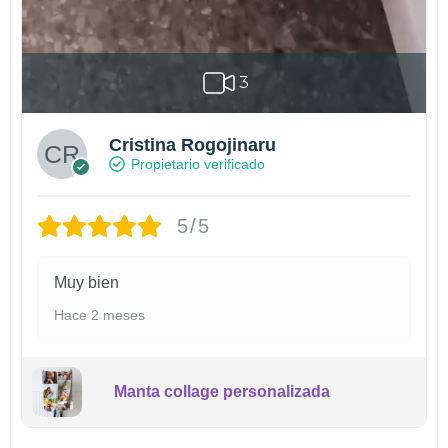
3
Cristina Rogojinaru
Propietario verificado
5/5
Muy bien
Hace 2 meses
Manta collage personalizada