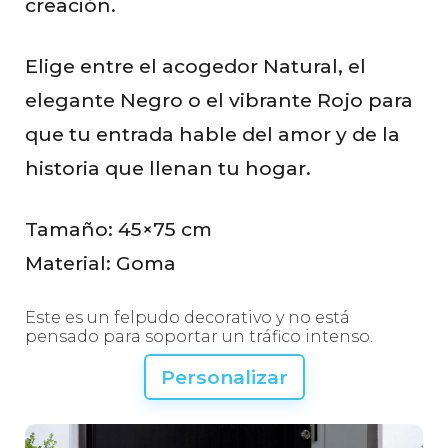
creación.
Elige entre el acogedor Natural, el
elegante Negro o el vibrante Rojo para
que tu entrada hable del amor y de la
historia que llenan tu hogar.
Tamaño: 45×75 cm
Material: Goma
Este es un felpudo decorativo y no está
pensado para soportar un tráfico intenso.
Personalizar