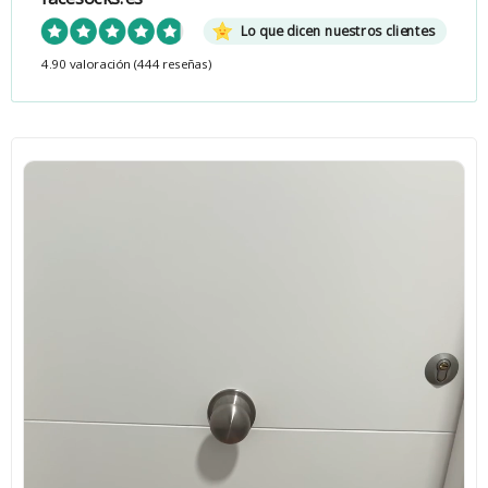
Lo que dicen nuestros clientes
4.90 valoración
(444 reseñas)