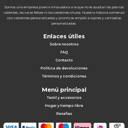
Somos una empresa joven e innovadora a la que no le asustan las piernas
calientes, las caras felices ni los calcetines chulos. Nuestra historia comenzó
con calcetines personalizados y pronto se amplió a cojines y camisetas
personalizadas.
Enlaces útiles
Sobre nosotros
FAQ
Contacto
Política de devoluciones
Términos y condiciones
Menú principal
Textil y accesorios
Hogar y tiempo libre
Reseñas