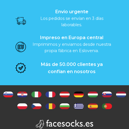
Envío urgente
Los pedidos se envían en 3 días
laborables.
Impreso en Europa central
Imprimimos y enviamos desde nuestra
propia fábrica en Eslovenia.
Más de 50.000 clientes ya
confían en nosotros