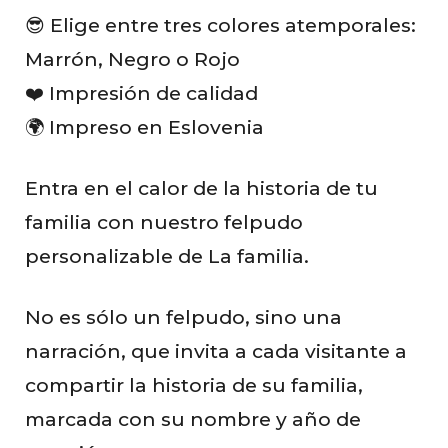
s
😎 Elige entre tres colores atemporales:
Marrón, Negro o Rojo
❤️ Impresión de calidad
🌍 Impreso en Eslovenia
Entra en el calor de la historia de tu
familia con nuestro felpudo
personalizable de La familia.
No es sólo un felpudo, sino una
narración, que invita a cada visitante a
compartir la historia de su familia,
marcada con su nombre y año de