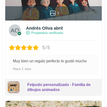
1
Andrés Oliva abril
Propietario verificado
5/5
Muy bien un regalo perfecto le gustó mucho
Hace 1 mes
Felpudo personalizado - Familia de
dibujos animados