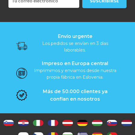
Envío urgente
Los pedidos se envían en 3 días
laborables.
Impreso en Europa central
Imprimimos y enviamos desde nuestra
propia fábrica en Eslovenia.
Más de 50.000 clientes ya
confían en nosotros