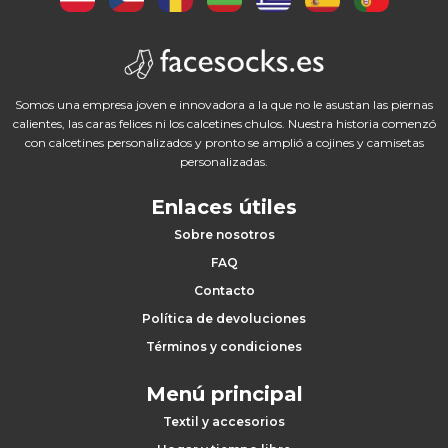
Somos una empresa joven e innovadora a la que no le asustan las piernas
calientes, las caras felices ni los calcetines chulos. Nuestra historia comenzó
con calcetines personalizados y pronto se amplió a cojines y camisetas
personalizadas.
Enlaces útiles
Sobre nosotros
FAQ
Contacto
Política de devoluciones
Términos y condiciones
Menú principal
Textil y accesorios