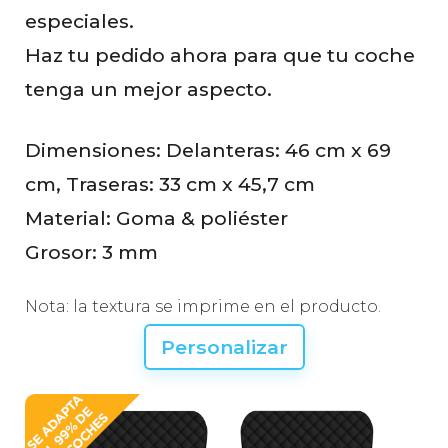
especiales.
Haz tu pedido ahora para que tu coche
tenga un mejor aspecto.
Dimensiones: Delanteras: 46 cm x 69
cm, Traseras: 33 cm x 45,7 cm
Material: Goma & poliéster
Grosor: 3 mm
Nota: la textura se imprime en el producto.
Personalizar