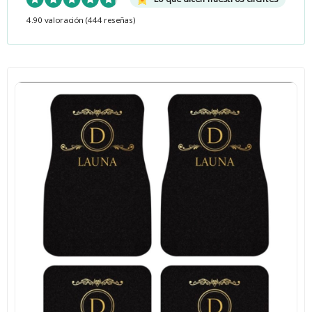
4.90 valoración
(444 reseñas)