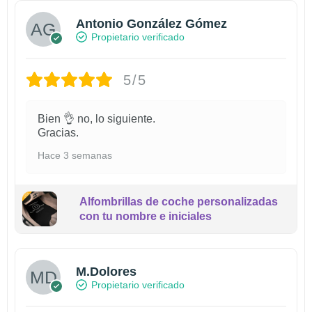
Antonio González Gómez
Propietario verificado
5/5
Bien 👌 no, lo siguiente.
Gracias.
Hace 3 semanas
Alfombrillas de coche personalizadas
con tu nombre e iniciales
M.Dolores
Propietario verificado