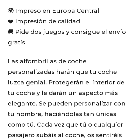
s
🌍 Impreso en Europa Central
❤️ Impresión de calidad
🚚 Pide dos juegos y consigue el envío
gratis
Las alfombrillas de coche
personalizadas harán que tu coche
luzca genial. Protegerán el interior de
tu coche y le darán un aspecto más
elegante. Se pueden personalizar con
tu nombre, haciéndolas tan únicas
como tú. Cada vez que tú o cualquier
pasajero subáis al coche, os sentiréis