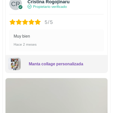
Cristina Rogojinaru
Propietario verificado
5/5
Muy bien
Hace 2 meses
Manta collage personalizada