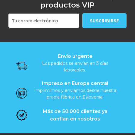
productos VIP
Envío urgente
Los pedidos se envían en 3 días
laborables.
Impreso en Europa central
Imprimimos y enviamos desde nuestra
propia fábrica en Eslovenia.
Más de 50.000 clientes ya
confían en nosotros