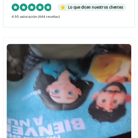
Lo que dicen nuestros clientes
4.90 valoración
(444 reseñas)