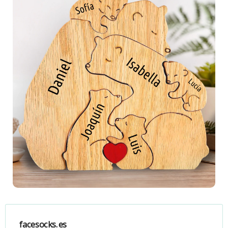
facesocks.es