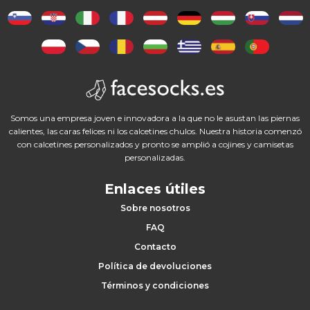
Somos una empresa joven e innovadora a la que no le asustan las piernas
calientes, las caras felices ni los calcetines chulos. Nuestra historia comenzó
con calcetines personalizados y pronto se amplió a cojines y camisetas
personalizadas.
Enlaces útiles
Sobre nosotros
FAQ
Contacto
Política de devoluciones
Términos y condiciones