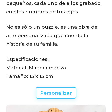
pequeños, cada uno de ellos grabado
con los nombres de tus hijos.
No es sólo un puzzle, es una obra de
arte personalizada que cuenta la
historia de tu familia.
Especificaciones:
Material: Madera maciza
Tamaño: 15 x 15 cm
Personalizar