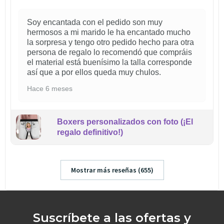
Soy encantada con el pedido son muy
hermosos a mi marido le ha encantado mucho
la sorpresa y tengo otro pedido hecho para otra
persona de regalo lo recomendó que compráis
el material está buenísimo la talla corresponde
así que a por ellos queda muy chulos.
Hace 6 meses
Boxers personalizados con foto (¡El
regalo definitivo!)
Mostrar más reseñas (655)
Suscríbete a las ofertas y