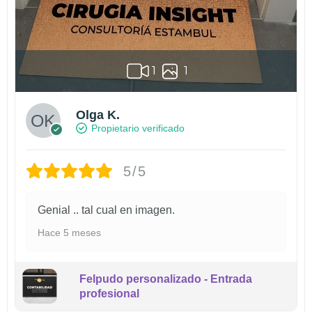
1
1
Olga K.
Propietario verificado
5/5
Genial .. tal cual en imagen.
Hace 5 meses
Felpudo personalizado - Entrada
profesional