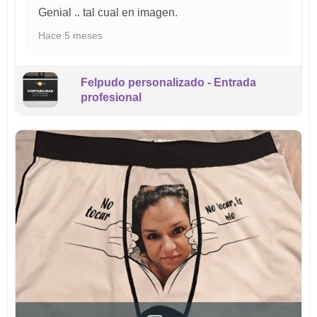
Genial .. tal cual en imagen.
Hace 5 meses
Felpudo personalizado - Entrada
profesional