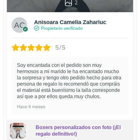
2
Anisoara Camelia Zahariuc
Propietario verificado
5/5
Soy encantada con el pedido son muy
hermosos a mi marido le ha encantado mucho
la sorpresa y tengo otro pedido hecho para otra
persona de regalo lo recomendó que compráis
el material está buenísimo la talla corresponde
así que a por ellos queda muy chulos.
Hace 6 meses
Boxers personalizados con foto (¡El
regalo definitivo!)