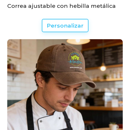
Correa ajustable con hebilla metálica
Personalizar