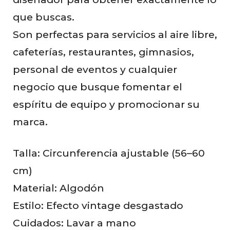
que buscas.
Son perfectas para servicios al aire libre,
cafeterías, restaurantes, gimnasios,
personal de eventos y cualquier
negocio que busque fomentar el
espíritu de equipo y promocionar su
marca.
Talla: Circunferencia ajustable (56–60
cm)
Material: Algodón
Estilo: Efecto vintage desgastado
Cuidados: Lavar a mano