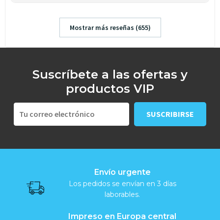
Mostrar más reseñas (655)
Suscríbete a las ofertas y
productos VIP
Envío urgente
Los pedidos se envían en 3 días
laborables.
Impreso en Europa central