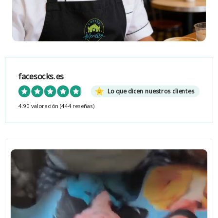
facesocks.es
Lo que dicen nuestros clientes
4.90 valoración
(444 reseñas)