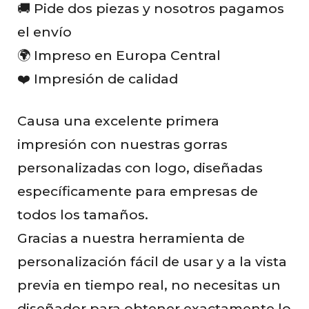
🚚 Pide dos piezas y nosotros pagamos
el envío
🌍 Impreso en Europa Central
❤️ Impresión de calidad
Causa una excelente primera
impresión con nuestras gorras
personalizadas con logo, diseñadas
específicamente para empresas de
todos los tamaños.
Gracias a nuestra herramienta de
personalización fácil de usar y a la vista
previa en tiempo real, no necesitas un
diseñador para obtener exactamente lo