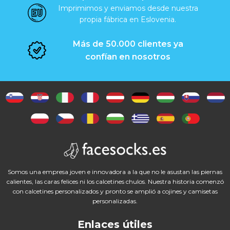
Imprimimos y enviamos desde nuestra
propia fábrica en Eslovenia.
Más de 50.000 clientes ya
confían en nosotros
Somos una empresa joven e innovadora a la que no le asustan las piernas
calientes, las caras felices ni los calcetines chulos. Nuestra historia comenzó
con calcetines personalizados y pronto se amplió a cojines y camisetas
personalizadas.
Enlaces útiles