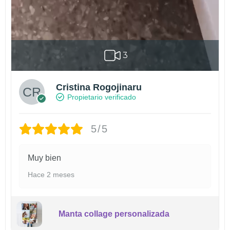
3
Cristina Rogojinaru
Propietario verificado
5/5
Muy bien
Hace 2 meses
Manta collage personalizada